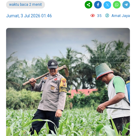
waktu baca 2 menit
Jumat, 3 Jul 2026 01:46
35
Amat Jaya