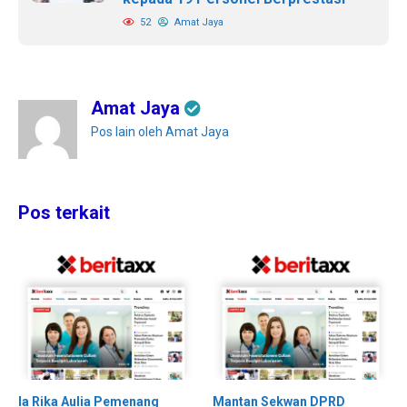
52
Amat Jaya
Amat Jaya
Pos lain oleh Amat Jaya
Pos terkait
Ia Rika Aulia Pemenang
Mantan Sekwan DPRD