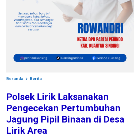
Beranda
Berita
Polsek Lirik Laksanakan
Pengecekan Pertumbuhan
Jagung Pipil Binaan di Desa
Lirik Area